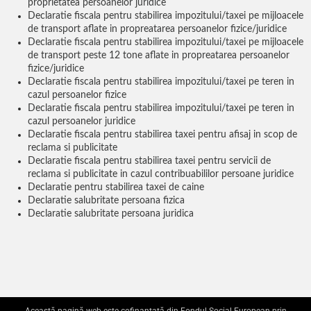
proprietatea persoanelor juridice
Declaratie fiscala pentru stabilirea impozitului/taxei pe mijloacele
de transport aflate in propreatarea persoanelor fizice/juridice
Declaratie fiscala pentru stabilirea impozitului/taxei pe mijloacele
de transport peste 12 tone aflate in propreatarea persoanelor
fizice/juridice
Declaratie fiscala pentru stabilirea impozitului/taxei pe teren in
cazul persoanelor fizice
Declaratie fiscala pentru stabilirea impozitului/taxei pe teren in
cazul persoanelor juridice
Declaratie fiscala pentru stabilirea taxei pentru afisaj in scop de
reclama si publicitate
Declaratie fiscala pentru stabilirea taxei pentru servicii de
reclama si publicitate in cazul contribuabililor persoane juridice
Declaratie pentru stabilirea taxei de caine
Declaratie salubritate persoana fizica
Declaratie salubritate persoana juridica