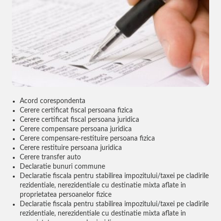
Acord corespondenta
Cerere certificat fiscal persoana fizica
Cerere certificat fiscal persoana juridica
Cerere compensare persoana juridica
Cerere compensare-restituire persoana fizica
Cerere restituire persoana juridica
Cerere transfer auto
Declaratie bunuri commune
Declaratie fiscala pentru stabilirea impozitului/taxei pe cladirile
rezidentiale, nerezidentiale cu destinatie mixta aflate in
proprietatea persoanelor fizice
Declaratie fiscala pentru stabilirea impozitului/taxei pe cladirile
rezidentiale, nerezidentiale cu destinatie mixta aflate in