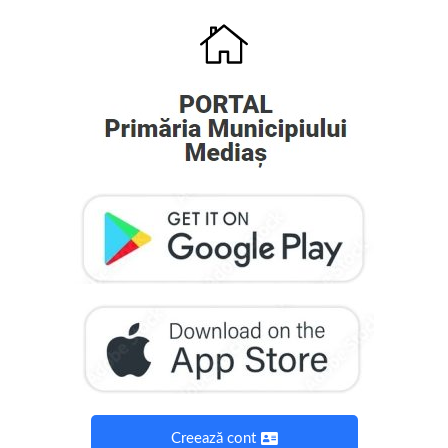
Creează cont