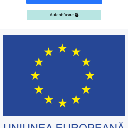
Autentificare