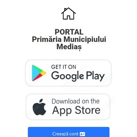
Creează cont