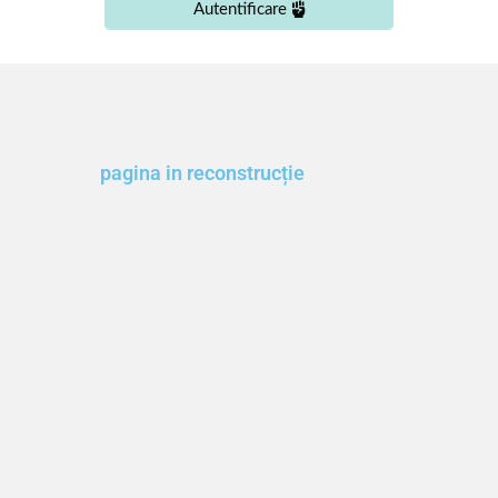
Autentificare
pagina in reconstrucție