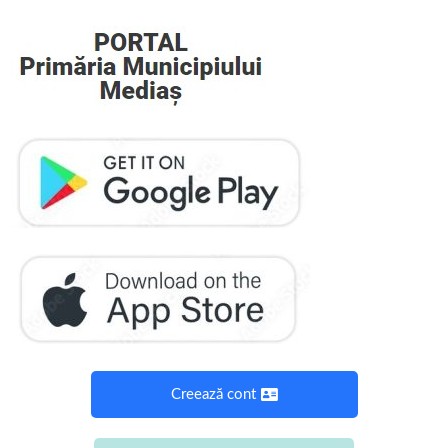
Creează cont