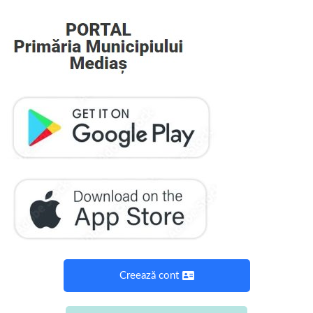
Creează cont