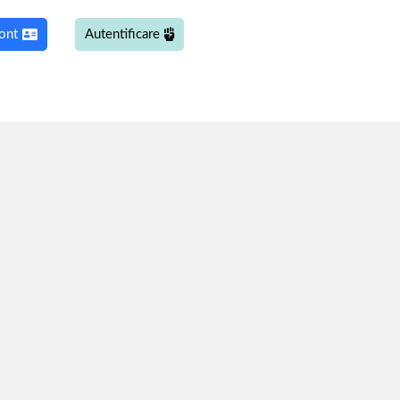
ont
Autentificare